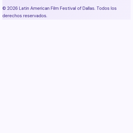
© 2026 Latin American Film Festival of Dallas. Todos los
derechos reservados.