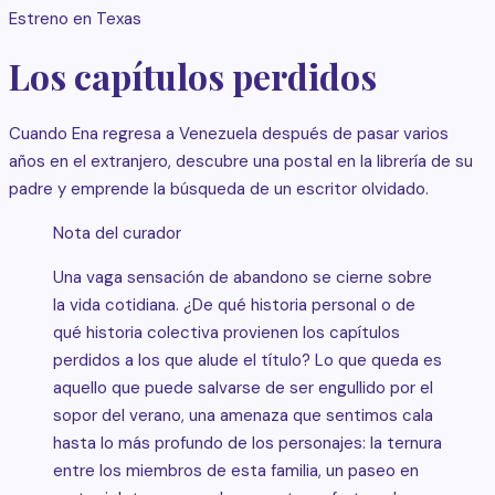
Estreno en Texas
Los capítulos perdidos
Cuando Ena regresa a Venezuela después de pasar varios
años en el extranjero, descubre una postal en la librería de su
padre y emprende la búsqueda de un escritor olvidado.
Nota del curador
Una vaga sensación de abandono se cierne sobre
la vida cotidiana. ¿De qué historia personal o de
qué historia colectiva provienen los capítulos
perdidos a los que alude el título? Lo que queda es
aquello que puede salvarse de ser engullido por el
sopor del verano, una amenaza que sentimos cala
hasta lo más profundo de los personajes: la ternura
entre los miembros de esta familia, un paseo en