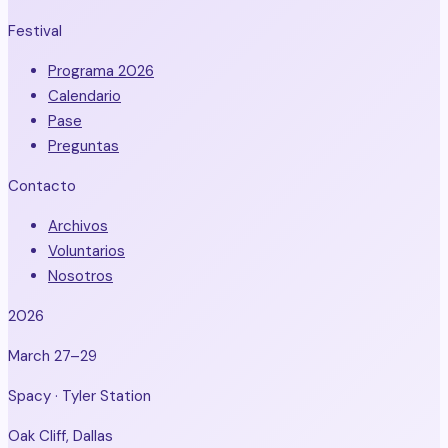
Festival
Programa 2026
Calendario
Pase
Preguntas
Contacto
Archivos
Voluntarios
Nosotros
2026
March 27–29
Spacy · Tyler Station
Oak Cliff, Dallas