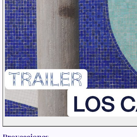
Proyecciones